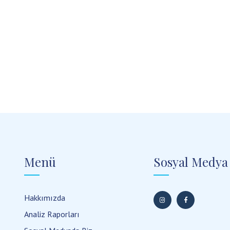
Menü
Sosyal Medya
Hakkımızda
Analiz Raporları