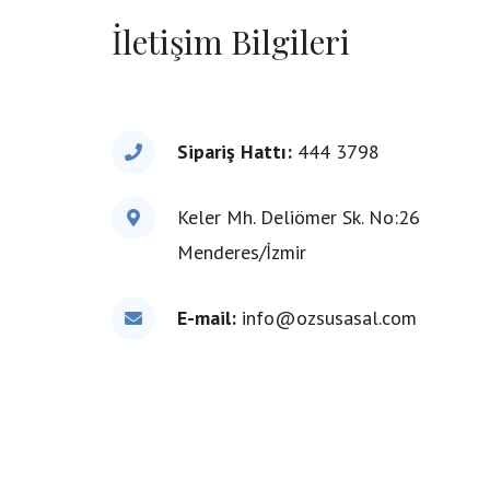
İletişim Bilgileri
Sipariş Hattı:
444 3798
Keler Mh. Deliömer Sk. No:26
Menderes/İzmir
E-mail:
info@ozsusasal.com