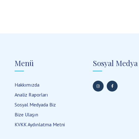
Menü
Sosyal Medya
Hakkımızda
Analiz Raporları
Sosyal Medyada Biz
Bize Ulaşın
KVKK Aydınlatma Metni