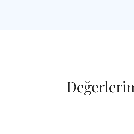
Değerleri