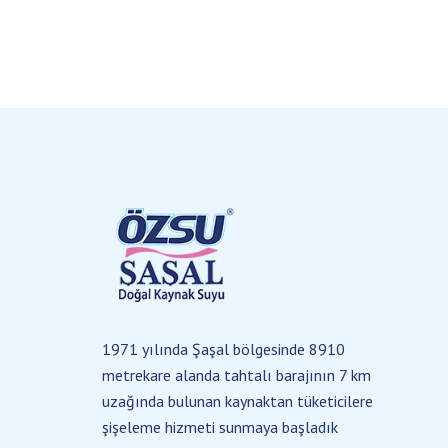
1971 yılında Şaşal bölgesinde 8910
metrekare alanda tahtalı barajının 7 km
uzağında bulunan kaynaktan tüketicilere
şişeleme hizmeti sunmaya başladık